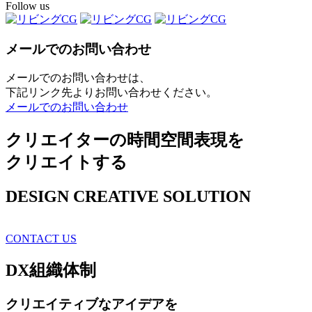
Follow us
メールでのお問い合わせ
メールでのお問い合わせは、
下記リンク先よりお問い合わせください。
メールでのお問い合わせ
クリエイターの時間空間表現を
クリエイトする
DESIGN CREATIVE SOLUTION
CONTACT US
DX
組織体制
クリエイティブ
なアイデアを