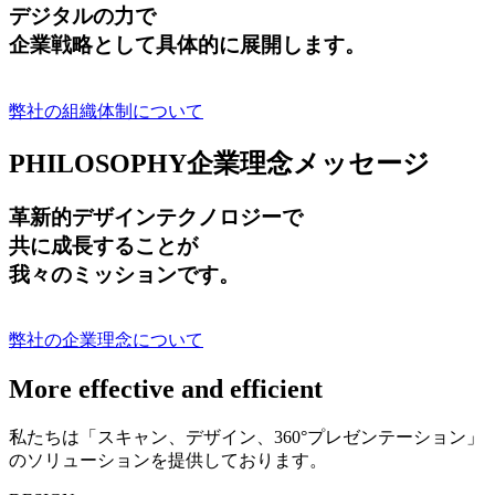
デジタルの力で
企業戦略として具体的に展開します。
弊社の組織体制について
PHILOSOPHY
企業理念メッセージ
革新的デザインテクノロジーで
共に成長する
ことが
我々のミッションです。
弊社の企業理念について
More effective and efficient
私たちは「スキャン、デザイン、360°プレゼンテーション」
のソリューションを提供しております。