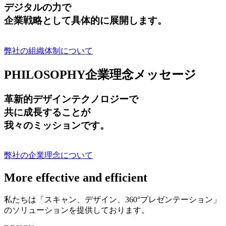
デジタルの力で
企業戦略として具体的に展開します。
弊社の組織体制について
PHILOSOPHY
企業理念メッセージ
革新的デザインテクノロジーで
共に成長する
ことが
我々のミッションです。
弊社の企業理念について
More effective and efficient
私たちは「スキャン、デザイン、360°プレゼンテーション」
のソリューションを提供しております。