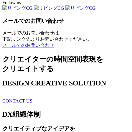
Follow us
メールでのお問い合わせ
メールでのお問い合わせは、
下記リンク先よりお問い合わせください。
メールでのお問い合わせ
クリエイターの時間空間表現を
クリエイトする
DESIGN CREATIVE SOLUTION
CONTACT US
DX
組織体制
クリエイティブ
なアイデアを