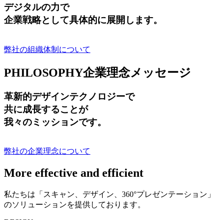
デジタルの力で
企業戦略として具体的に展開します。
弊社の組織体制について
PHILOSOPHY
企業理念メッセージ
革新的デザインテクノロジーで
共に成長する
ことが
我々のミッションです。
弊社の企業理念について
More effective and efficient
私たちは「スキャン、デザイン、360°プレゼンテーション」
のソリューションを提供しております。