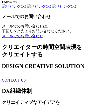
Follow us
メールでのお問い合わせ
メールでのお問い合わせは、
下記リンク先よりお問い合わせください。
メールでのお問い合わせ
クリエイターの時間空間表現を
クリエイトする
DESIGN CREATIVE SOLUTION
CONTACT US
DX
組織体制
クリエイティブ
なアイデアを