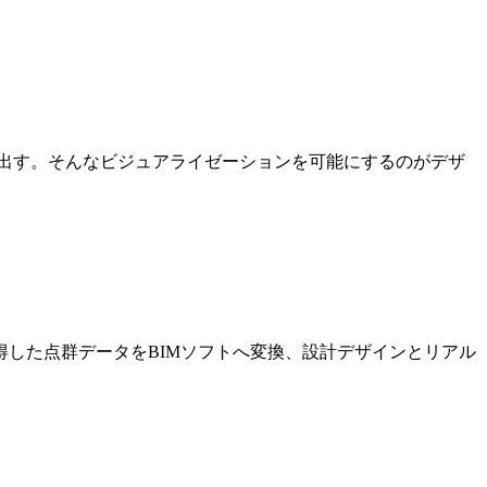
出す。そんなビジュアライゼーションを可能にするのがデザ
した点群データをBIMソフトへ変換、設計デザインとリアル