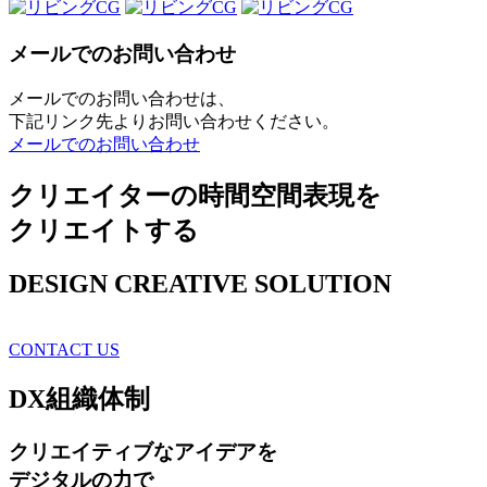
メールでのお問い合わせ
メールでのお問い合わせは、
下記リンク先よりお問い合わせください。
メールでのお問い合わせ
クリエイターの時間空間表現を
クリエイトする
DESIGN CREATIVE SOLUTION
CONTACT US
DX
組織体制
クリエイティブ
なアイデアを
デジタルの力で