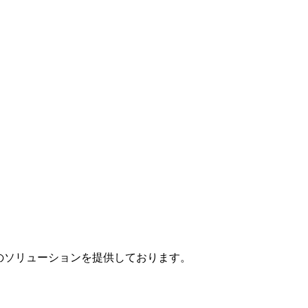
」のソリューションを提供しております。