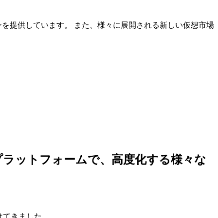
ンを提供しています。 また、様々に展開される新しい仮想市場
しいプラットフォームで、高度化する様々な
けてきました。