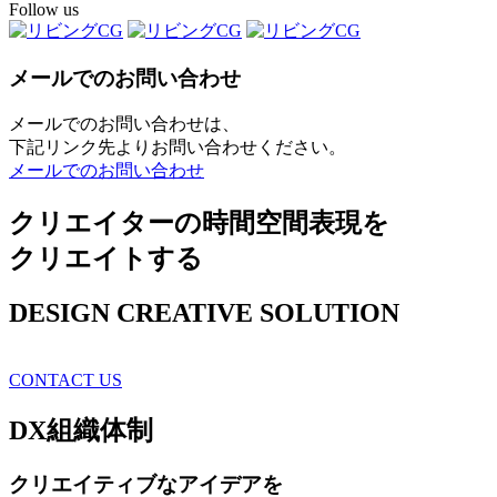
Follow us
メールでのお問い合わせ
メールでのお問い合わせは、
下記リンク先よりお問い合わせください。
メールでのお問い合わせ
クリエイターの時間空間表現を
クリエイトする
DESIGN CREATIVE SOLUTION
CONTACT US
DX
組織体制
クリエイティブ
なアイデアを