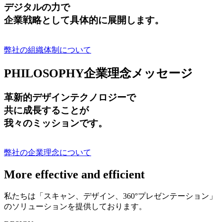
デジタルの力で
企業戦略として具体的に展開します。
弊社の組織体制について
PHILOSOPHY
企業理念メッセージ
革新的デザインテクノロジーで
共に成長する
ことが
我々のミッションです。
弊社の企業理念について
More effective and efficient
私たちは「スキャン、デザイン、360°プレゼンテーション」
のソリューションを提供しております。