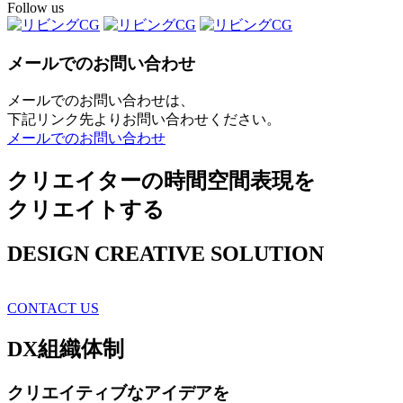
Follow us
メールでのお問い合わせ
メールでのお問い合わせは、
下記リンク先よりお問い合わせください。
メールでのお問い合わせ
クリエイターの時間空間表現を
クリエイトする
DESIGN CREATIVE SOLUTION
CONTACT US
DX
組織体制
クリエイティブ
なアイデアを