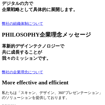
デジタルの力で
企業戦略として具体的に展開します。
弊社の組織体制について
PHILOSOPHY
企業理念メッセージ
革新的デザインテクノロジーで
共に成長する
ことが
我々のミッションです。
弊社の企業理念について
More effective and efficient
私たちは「スキャン、デザイン、360°プレゼンテーション」
のソリューションを提供しております。