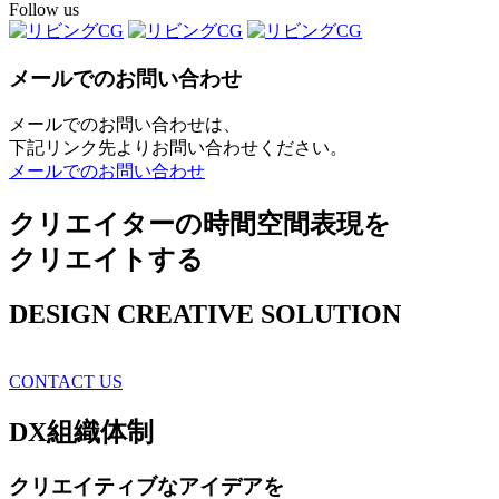
Follow us
メールでのお問い合わせ
メールでのお問い合わせは、
下記リンク先よりお問い合わせください。
メールでのお問い合わせ
クリエイターの時間空間表現を
クリエイトする
DESIGN CREATIVE SOLUTION
CONTACT US
DX
組織体制
クリエイティブ
なアイデアを