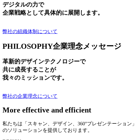
デジタルの力で
企業戦略として具体的に展開します。
弊社の組織体制について
PHILOSOPHY
企業理念メッセージ
革新的デザインテクノロジーで
共に成長する
ことが
我々のミッションです。
弊社の企業理念について
More effective and efficient
私たちは「スキャン、デザイン、360°プレゼンテーション」
のソリューションを提供しております。