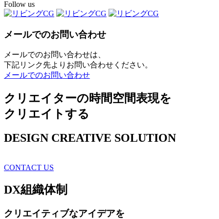
Follow us
メールでのお問い合わせ
メールでのお問い合わせは、
下記リンク先よりお問い合わせください。
メールでのお問い合わせ
クリエイターの時間空間表現を
クリエイトする
DESIGN CREATIVE SOLUTION
CONTACT US
DX
組織体制
クリエイティブ
なアイデアを