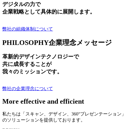
デジタルの力で
企業戦略として具体的に展開します。
弊社の組織体制について
PHILOSOPHY
企業理念メッセージ
革新的デザインテクノロジーで
共に成長する
ことが
我々のミッションです。
弊社の企業理念について
More effective and efficient
私たちは「スキャン、デザイン、360°プレゼンテーション」
のソリューションを提供しております。