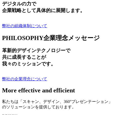
デジタルの力で
企業戦略として具体的に展開します。
弊社の組織体制について
PHILOSOPHY
企業理念メッセージ
革新的デザインテクノロジーで
共に成長する
ことが
我々のミッションです。
弊社の企業理念について
More effective and efficient
私たちは「スキャン、デザイン、360°プレゼンテーション」
のソリューションを提供しております。