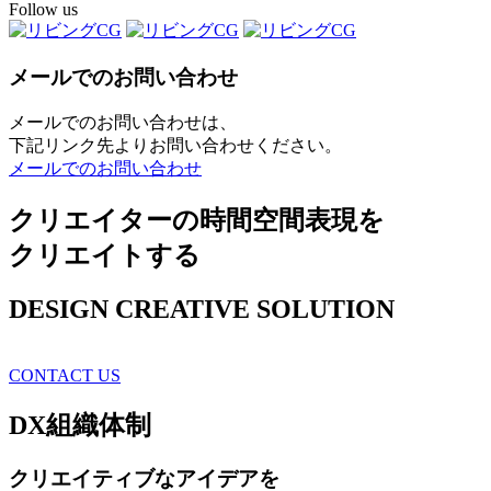
Follow us
メールでのお問い合わせ
メールでのお問い合わせは、
下記リンク先よりお問い合わせください。
メールでのお問い合わせ
クリエイターの時間空間表現を
クリエイトする
DESIGN CREATIVE SOLUTION
CONTACT US
DX
組織体制
クリエイティブ
なアイデアを