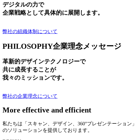
デジタルの力で
企業戦略として具体的に展開します。
弊社の組織体制について
PHILOSOPHY
企業理念メッセージ
革新的デザインテクノロジーで
共に成長する
ことが
我々のミッションです。
弊社の企業理念について
More effective and efficient
私たちは「スキャン、デザイン、360°プレゼンテーション」
のソリューションを提供しております。