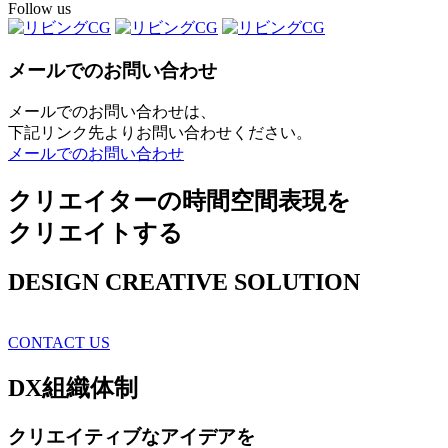
Follow us
メールでのお問い合わせ
メールでのお問い合わせは、
下記リンク先よりお問い合わせください。
メールでのお問い合わせ
クリエイターの時間空間表現を
クリエイトする
DESIGN CREATIVE SOLUTION
CONTACT US
DX
組織体制
クリエイティブ
なアイデアを