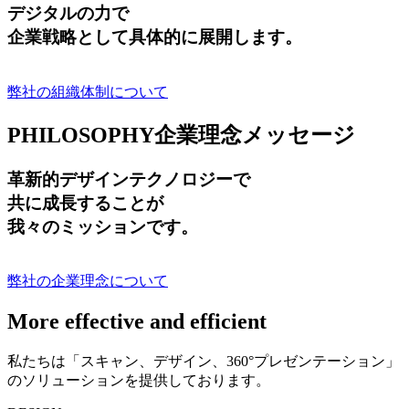
デジタルの力で
企業戦略として具体的に展開します。
弊社の組織体制について
PHILOSOPHY
企業理念メッセージ
革新的デザインテクノロジーで
共に成長する
ことが
我々のミッションです。
弊社の企業理念について
More effective and efficient
私たちは「スキャン、デザイン、360°プレゼンテーション」
のソリューションを提供しております。