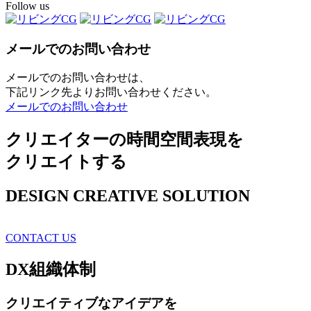
Follow us
メールでのお問い合わせ
メールでのお問い合わせは、
下記リンク先よりお問い合わせください。
メールでのお問い合わせ
クリエイターの時間空間表現を
クリエイトする
DESIGN CREATIVE SOLUTION
CONTACT US
DX
組織体制
クリエイティブ
なアイデアを