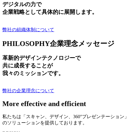
デジタルの力で
企業戦略として具体的に展開します。
弊社の組織体制について
PHILOSOPHY
企業理念メッセージ
革新的デザインテクノロジーで
共に成長する
ことが
我々のミッションです。
弊社の企業理念について
More effective and efficient
私たちは「スキャン、デザイン、360°プレゼンテーション」
のソリューションを提供しております。