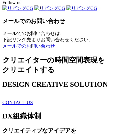
Follow us
メールでのお問い合わせ
メールでのお問い合わせは、
下記リンク先よりお問い合わせください。
メールでのお問い合わせ
クリエイターの時間空間表現を
クリエイトする
DESIGN CREATIVE SOLUTION
CONTACT US
DX
組織体制
クリエイティブ
なアイデアを