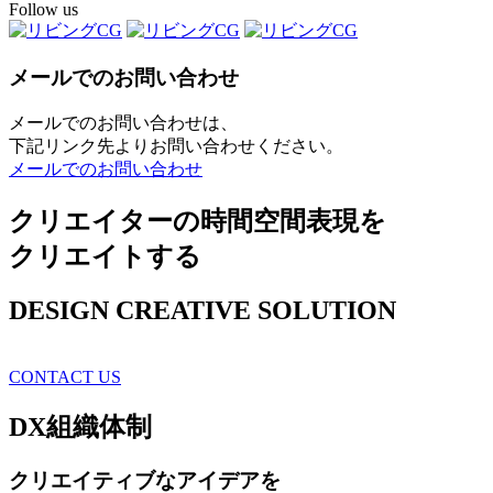
Follow us
メールでのお問い合わせ
メールでのお問い合わせは、
下記リンク先よりお問い合わせください。
メールでのお問い合わせ
クリエイターの時間空間表現を
クリエイトする
DESIGN CREATIVE SOLUTION
CONTACT US
DX
組織体制
クリエイティブ
なアイデアを