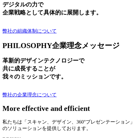
デジタルの力で
企業戦略として具体的に展開します。
弊社の組織体制について
PHILOSOPHY
企業理念メッセージ
革新的デザインテクノロジーで
共に成長する
ことが
我々のミッションです。
弊社の企業理念について
More effective and efficient
私たちは「スキャン、デザイン、360°プレゼンテーション」
のソリューションを提供しております。