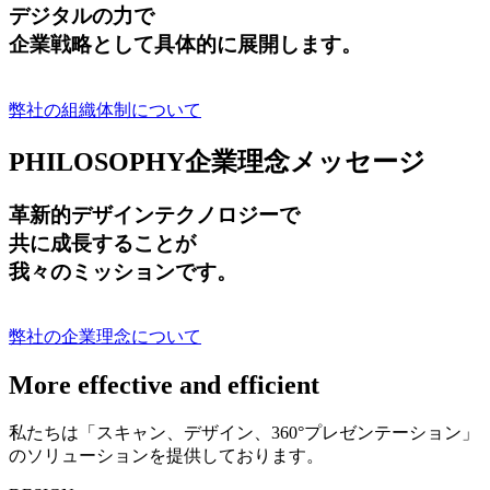
デジタルの力で
企業戦略として具体的に展開します。
弊社の組織体制について
PHILOSOPHY
企業理念メッセージ
革新的デザインテクノロジーで
共に成長する
ことが
我々のミッションです。
弊社の企業理念について
More effective and efficient
私たちは「スキャン、デザイン、360°プレゼンテーション」
のソリューションを提供しております。