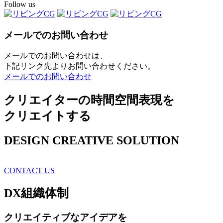
Follow us
メールでのお問い合わせ
メールでのお問い合わせは、
下記リンク先よりお問い合わせください。
メールでのお問い合わせ
クリエイターの時間空間表現を
クリエイトする
DESIGN CREATIVE SOLUTION
CONTACT US
DX
組織体制
クリエイティブ
なアイデアを