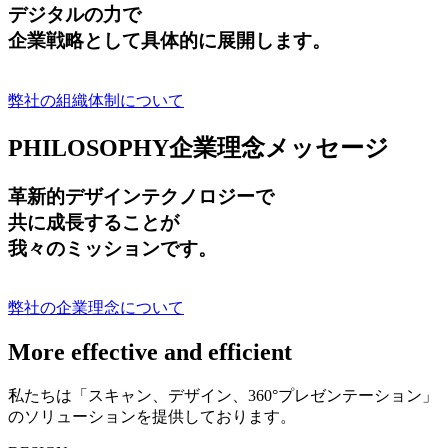
デジタルの力で
企業戦略として具体的に展開します。
弊社の組織体制について
PHILOSOPHY
企業理念メッセージ
革新的デザインテクノロジーで
共に成長する
ことが
我々のミッションです。
弊社の企業理念について
More effective and efficient
私たちは「スキャン、デザイン、360°プレゼンテーション」
のソリューションを提供しております。