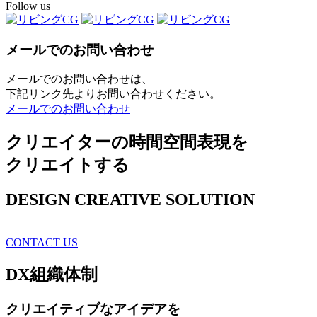
Follow us
メールでのお問い合わせ
メールでのお問い合わせは、
下記リンク先よりお問い合わせください。
メールでのお問い合わせ
クリエイターの時間空間表現を
クリエイトする
DESIGN CREATIVE SOLUTION
CONTACT US
DX
組織体制
クリエイティブ
なアイデアを