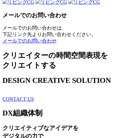
メールでのお問い合わせ
メールでのお問い合わせは、
下記リンク先よりお問い合わせください。
メールでのお問い合わせ
クリエイターの時間空間表現を
クリエイトする
DESIGN CREATIVE SOLUTION
CONTACT US
DX
組織体制
クリエイティブ
なアイデアを
デジタルの力で