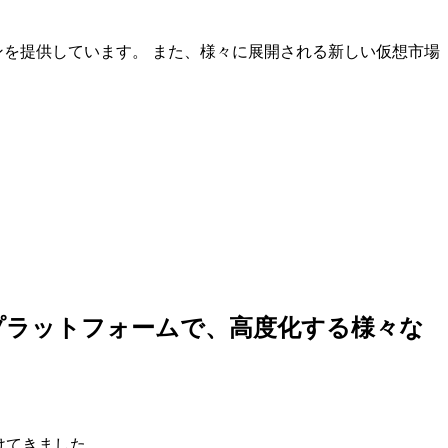
ンを提供しています。 また、様々に展開される新しい仮想市場
しいプラットフォームで、高度化する様々な
けてきました。