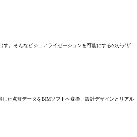
出す。そんなビジュアライゼーションを可能にするのがデザ
した点群データをBIMソフトへ変換、設計デザインとリアル