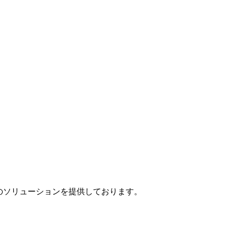
」のソリューションを提供しております。