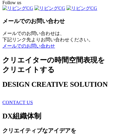
Follow us
メールでのお問い合わせ
メールでのお問い合わせは、
下記リンク先よりお問い合わせください。
メールでのお問い合わせ
クリエイターの時間空間表現を
クリエイトする
DESIGN CREATIVE SOLUTION
CONTACT US
DX
組織体制
クリエイティブ
なアイデアを