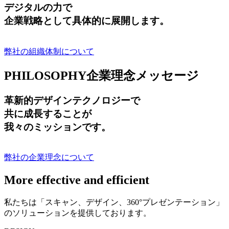
デジタルの力で
企業戦略として具体的に展開します。
弊社の組織体制について
PHILOSOPHY
企業理念メッセージ
革新的デザインテクノロジーで
共に成長する
ことが
我々のミッションです。
弊社の企業理念について
More effective and efficient
私たちは「スキャン、デザイン、360°プレゼンテーション」
のソリューションを提供しております。