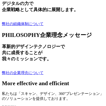
デジタルの力で
企業戦略として具体的に展開します。
弊社の組織体制について
PHILOSOPHY
企業理念メッセージ
革新的デザインテクノロジーで
共に成長する
ことが
我々のミッションです。
弊社の企業理念について
More effective and efficient
私たちは「スキャン、デザイン、360°プレゼンテーション」
のソリューションを提供しております。