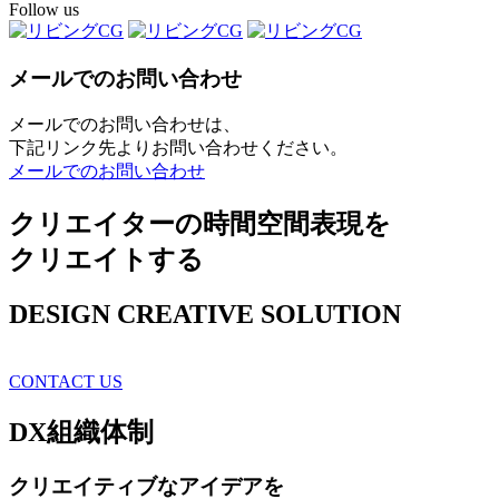
Follow us
メールでのお問い合わせ
メールでのお問い合わせは、
下記リンク先よりお問い合わせください。
メールでのお問い合わせ
クリエイターの時間空間表現を
クリエイトする
DESIGN CREATIVE SOLUTION
CONTACT US
DX
組織体制
クリエイティブ
なアイデアを