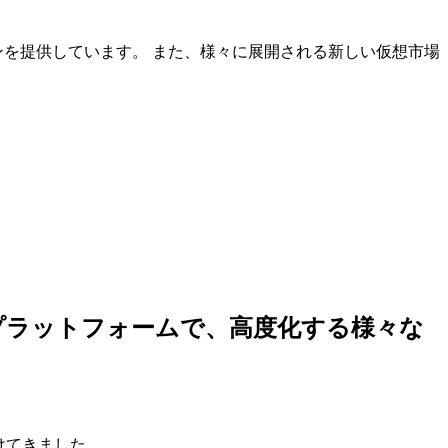
ンを提供しています。 また、様々に展開される新しい仮想市場
しいプラットフォームで、高度化する様々な
けてきました。