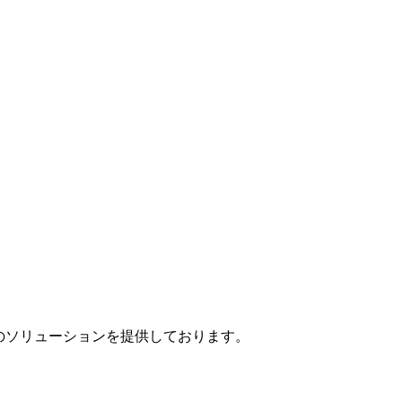
」のソリューションを提供しております。