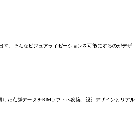
出す。そんなビジュアライゼーションを可能にするのがデザ
した点群データをBIMソフトへ変換、設計デザインとリアル