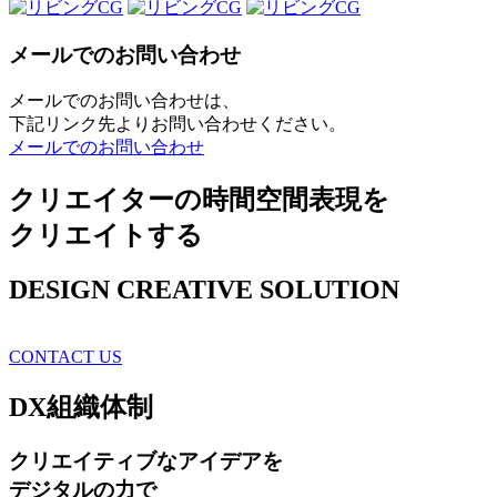
メールでのお問い合わせ
メールでのお問い合わせは、
下記リンク先よりお問い合わせください。
メールでのお問い合わせ
クリエイターの時間空間表現を
クリエイトする
DESIGN CREATIVE SOLUTION
CONTACT US
DX
組織体制
クリエイティブ
なアイデアを
デジタルの力で