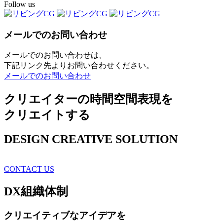
Follow us
メールでのお問い合わせ
メールでのお問い合わせは、
下記リンク先よりお問い合わせください。
メールでのお問い合わせ
クリエイターの時間空間表現を
クリエイトする
DESIGN CREATIVE SOLUTION
CONTACT US
DX
組織体制
クリエイティブ
なアイデアを