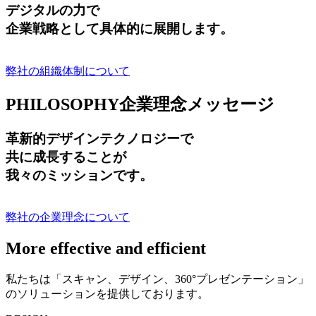
デジタルの力で
企業戦略として具体的に展開します。
弊社の組織体制について
PHILOSOPHY
企業理念メッセージ
革新的デザインテクノロジーで
共に成長する
ことが
我々のミッションです。
弊社の企業理念について
More effective and efficient
私たちは「スキャン、デザイン、360°プレゼンテーション」
のソリューションを提供しております。