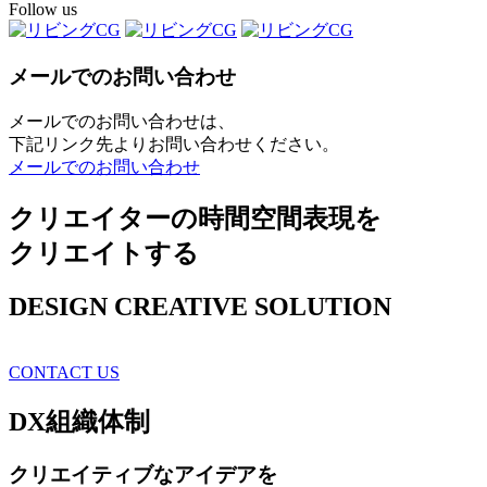
Follow us
メールでのお問い合わせ
メールでのお問い合わせは、
下記リンク先よりお問い合わせください。
メールでのお問い合わせ
クリエイターの時間空間表現を
クリエイトする
DESIGN CREATIVE SOLUTION
CONTACT US
DX
組織体制
クリエイティブ
なアイデアを