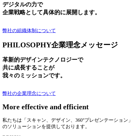
デジタルの力で
企業戦略として具体的に展開します。
弊社の組織体制について
PHILOSOPHY
企業理念メッセージ
革新的デザインテクノロジーで
共に成長する
ことが
我々のミッションです。
弊社の企業理念について
More effective and efficient
私たちは「スキャン、デザイン、360°プレゼンテーション」
のソリューションを提供しております。